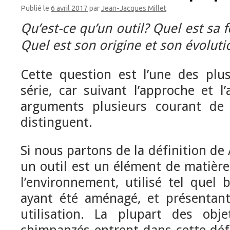
Publié le
6 avril 2017
par
Jean-Jacques Millet
Qu’est-ce qu’un outil? Quel est sa 
Quel est son origine et son évolut
Cette question est l’une des plu
série, car suivant l’approche et l’
arguments plusieurs courant de 
distinguent.
Si nous partons de la définition de
un outil est un élément de matière
l’environnement, utilisé tel quel
ayant été aménagé, et présentan
utilisation. La plupart des obje