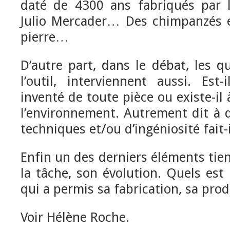
daté de 4300 ans fabriqués par 
Julio Mercader… Des chimpanzés e
pierre…
D’autre part, dans le débat, les q
l’outil, interviennent aussi. Est-
inventé de toute pièce ou existe-il 
l’environnement. Autrement dit à 
techniques et/ou d’ingéniosité fait-i
Enfin un des derniers éléments tien
la tâche, son évolution. Quels est 
qui a permis sa fabrication, sa prod
Voir Hélène Roche.