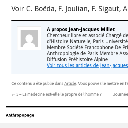
Voir C. Boëda, F. Joulian, F. Sigaut
A propos Jean-Jacques Millet
Chercheur libre et associé Chargé 
d'Histoire Naturelle, Paris Universit
Membre Société Francophone De Pr
Anthropologie de Paris Membre Asso
Diffusion Préhistoire Alpine
Voir tous les articles de Jean-Jacque
Ce contenu a été publié dans
Article
. Vous pouvez le mettre en f
←
5 – La médecine est-elle le propre de l’homme ?
Journée
Anthropopage