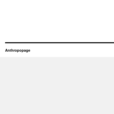
Anthropopage