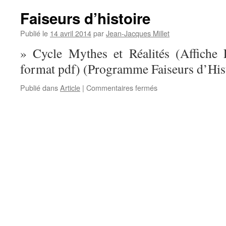
Faiseurs d’histoire
Publié le
14 avril 2014
par
Jean-Jacques Millet
» Cycle Mythes et Réalités (Affiche 
format pdf) (Programme Faiseurs d’Hist
sur
Publié dans
Article
|
Commentaires fermés
Faiseurs
d’histoire