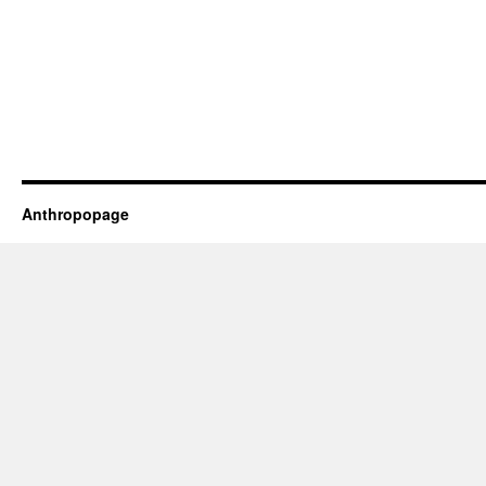
Anthropopage