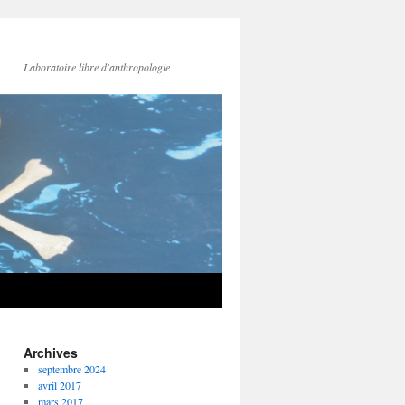
Laboratoire libre d'anthropologie
Archives
septembre 2024
avril 2017
mars 2017