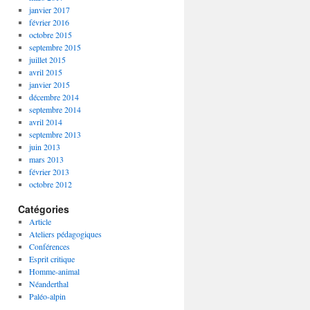
janvier 2017
février 2016
octobre 2015
septembre 2015
juillet 2015
avril 2015
janvier 2015
décembre 2014
septembre 2014
avril 2014
septembre 2013
juin 2013
mars 2013
février 2013
octobre 2012
Catégories
Article
Ateliers pédagogiques
Conférences
Esprit critique
Homme-animal
Néanderthal
Paléo-alpin