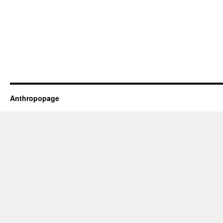
Anthropopage