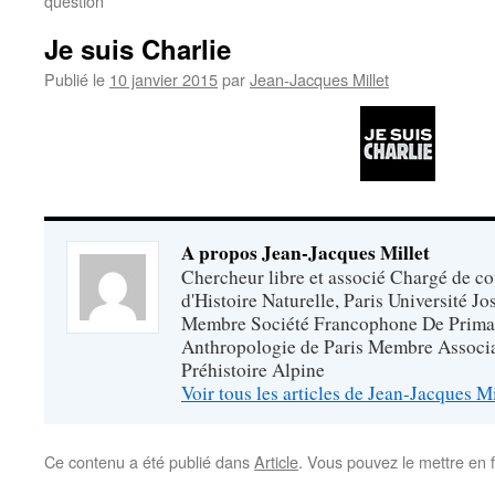
question
Je suis Charlie
Publié le
10 janvier 2015
par
Jean-Jacques Millet
A propos Jean-Jacques Millet
Chercheur libre et associé Chargé de 
d'Histoire Naturelle, Paris Université J
Membre Société Francophone De Prima
Anthropologie de Paris Membre Associat
Préhistoire Alpine
Voir tous les articles de Jean-Jacques M
Ce contenu a été publié dans
Article
. Vous pouvez le mettre en 