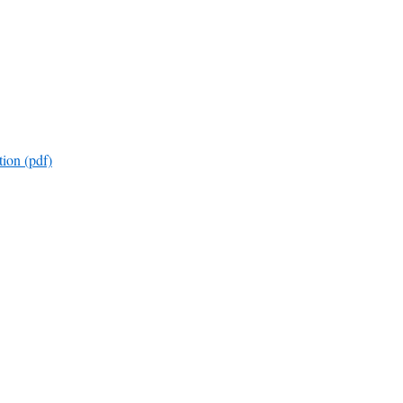
tion (pdf)