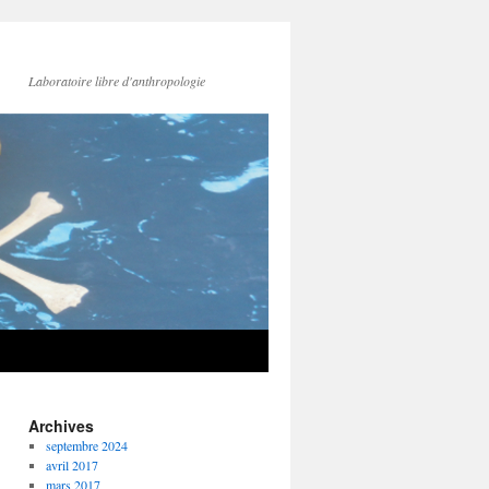
Laboratoire libre d'anthropologie
Archives
septembre 2024
avril 2017
mars 2017