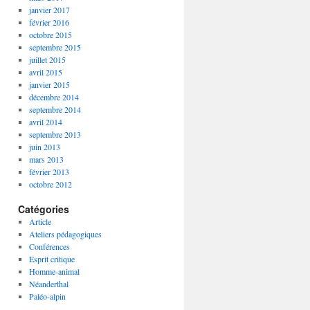
janvier 2017
février 2016
octobre 2015
septembre 2015
juillet 2015
avril 2015
janvier 2015
décembre 2014
septembre 2014
avril 2014
septembre 2013
juin 2013
mars 2013
février 2013
octobre 2012
Catégories
Article
Ateliers pédagogiques
Conférences
Esprit critique
Homme-animal
Néanderthal
Paléo-alpin