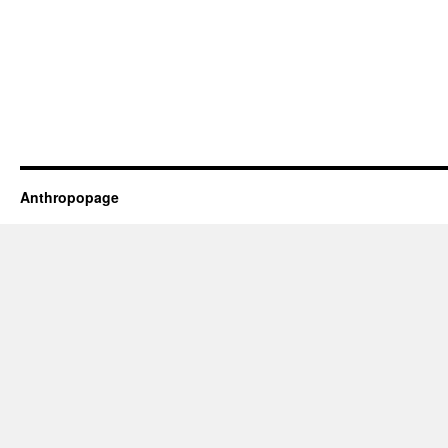
Anthropopage