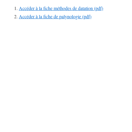
Accéder à la fiche méthodes de datation (pdf)
Accéder à la fiche de palynologie (pdf)