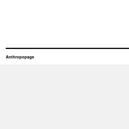
Anthropopage